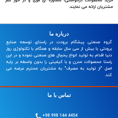
خرید محصولات درخواستی، مشاوره ای قوی و در خور نظر
مشتریان ارائه می نمایند.
درباره ما
گروه صنعتی پیشگام برودت در راستای توسعه صنایع
برودتی با بیش از سی سال سابقه و همگام با تکنولوژی روز
دنیا اقدام به تولید انواع یخچال های صنعتی نموده و در این
راستا محصولات مدرن و با کیفیتی را بدون واسطه بر پایه
اصل "از تولید به مصرف" به مشتریان محترم عرضه می
کند.
تماس با ما