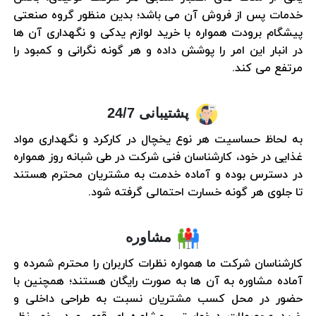
خدمات پس از فروش آن می باشد؛ بدین منظور گروه صنعتی
پیشگام برودت همواره با خرید لوازم یدکی و نگهداری آن ها
در انبار این امر را پوشش داده و هر گونه نگرانی و کمبود را
مرتفع می کند.
پشتیبانی 24/7
به لحاظ حساسیت هر نوع یخچال در کارکرد و نگهداری مواد
غذایی در خود، کارشناسان فنی شرکت در طی شبانه روز همواره
در دسترس بوده و آماده خدمت به مشتریان محترم هستند
تا جلوی هر گونه خسارت احتمالی گرفته شود.
مشاوره
کارشناسان شرکت ما همواره نظرات کاربران را محترم شمرده و
آماده مشاوره به آن ها به صورت رایگان هستند؛ همچنین با
حضور در محل کسب مشتریان نسبت به طراحی داخلی و