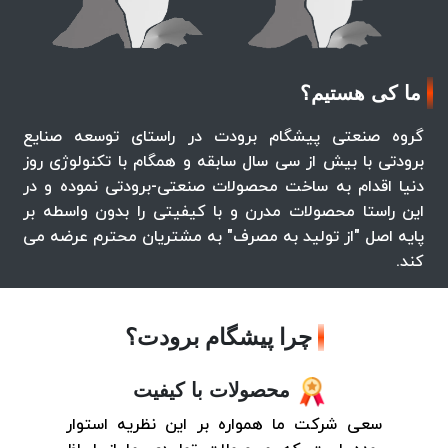
ما کی هستیم؟
گروه صنعتی پیشگام برودت در راستای توسعه صنایع
برودتی با بیش از سی سال سابقه و همگام با تکنولوژی روز
دنیا اقدام به ساخت محصولات صنعتی-برودتی نموده و در
این راستا محصولات مدرن و با کیفیتی را بدون واسطه بر
پایه اصل "از تولید به مصرف" به مشتریان محترم عرضه می
کند.
چرا پیشگام برودت؟
محصولات با کیفیت
سعی شرکت ما همواره بر این نظریه استوار