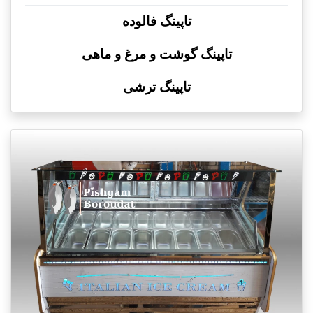
تاپینگ فالوده
تاپینگ گوشت و مرغ و ماهی
تاپینگ ترشی