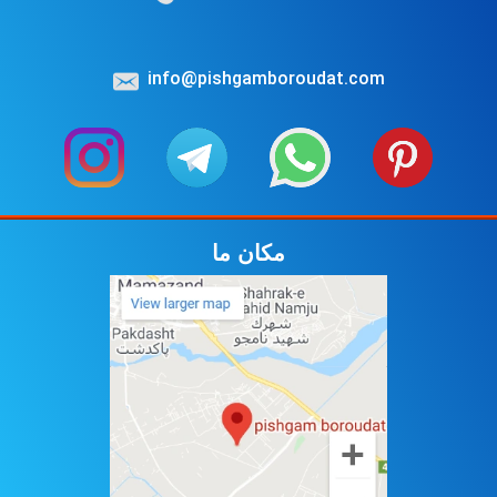
مکان ما