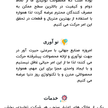
بوده است که محصولات تولیدی ما از لحاظ
دوام و کیفیت در بالاترین سطح ممکن به
مصرف کنندگان محترم عرضه گردد؛ لذا همواره
با استفاده از بهترین متریال و قطعات در تحقق
این امر حرکت می کنیم.
نو آوری
امروزه صنایع جهانی با سرعتی حیرت آور در
جهت نوآوری و ارائه محصولات پیشرفته حرکت
می کنند؛ لذا ما از این امر حیاتی غافل نیستیم
و با ایجاد واحدی مجزا برای این مهم، همواره
محصولاتی مدرن و با تکنولوژی روز دنیا عرضه
می کنیم.
خدمات
یکی از ملاک های اعتبار سنجی هر شرکت تولیدی، بخش