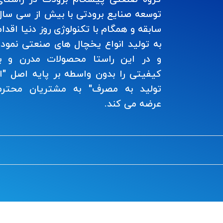
توسعه صنایع برودتی با بیش از سی سال
سابقه و همگام با تکنولوژی روز دنیا اقدام
به تولید انواع یخچال های صنعتی نموده
و در این راستا محصولات مدرن و با
کیفیتی را بدون واسطه بر پایه اصل "از
تولید به مصرف" به مشتریان محترم
عرضه می کند.