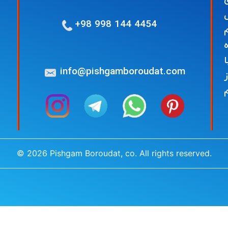
© 2026 Pishgam Boroudat, co. All rights reserved.